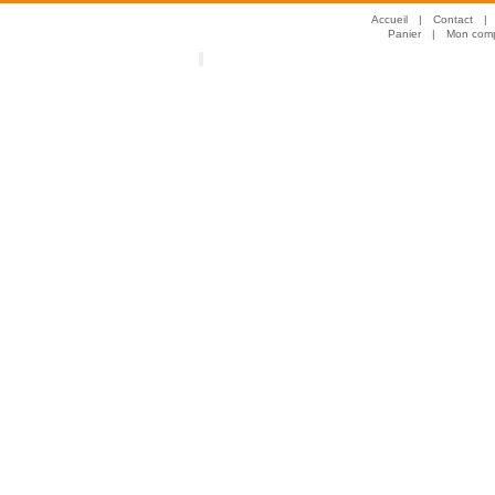
Accueil
|
Contact
|
Panier
|
Mon com