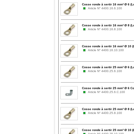
Cosse ronde à sertir 16 mm² Ø 6 (L
Article N° 4400.16.6.100
Cosse ronde à sertir 16 mm² Ø 8 (L
Article N° 4400.16.8.100
Cosse ronde à sertir 16 mm² Ø 10 (
Article N° 4400.16.10.100
Cosse ronde à sertir 25 mm² Ø 6 (L
Article N° 4400.25.6.100
Cosse ronde à sertir 25 mm² Ø 6 Co
Article N° 4400.25.6.C.100
Cosse ronde à sertir 25 mm² Ø 8 (L
Article N° 4400.25.8.100
Cosse ronde à sertir 25 mm² Ø 10 (
Article N° 4400.25.10.100