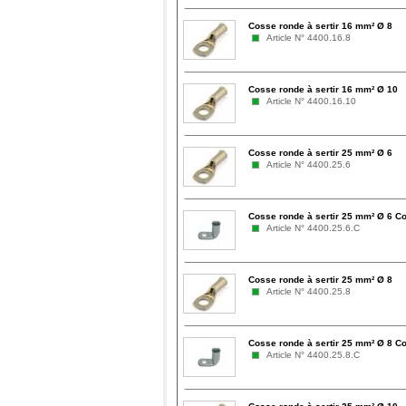
Cosse ronde à sertir 16 mm² Ø 8
Article N° 4400.16.8
Cosse ronde à sertir 16 mm² Ø 10
Article N° 4400.16.10
Cosse ronde à sertir 25 mm² Ø 6
Article N° 4400.25.6
Cosse ronde à sertir 25 mm² Ø 6 C
Article N° 4400.25.6.C
Cosse ronde à sertir 25 mm² Ø 8
Article N° 4400.25.8
Cosse ronde à sertir 25 mm² Ø 8 C
Article N° 4400.25.8.C