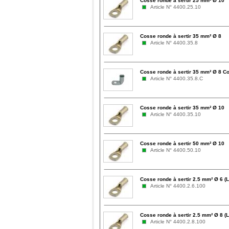
Cosse ronde à sertir 25 mm² Ø 10
Article N° 4400.25.10
Cosse ronde à sertir 35 mm² Ø 8
Article N° 4400.35.8
Cosse ronde à sertir 35 mm² Ø 8 C
Article N° 4400.35.8.C
Cosse ronde à sertir 35 mm² Ø 10
Article N° 4400.35.10
Cosse ronde à sertir 50 mm² Ø 10
Article N° 4400.50.10
Cosse ronde à sertir 2.5 mm² Ø 6 (L
Article N° 4400.2.6.100
Cosse ronde à sertir 2.5 mm² Ø 8 (L
Article N° 4400.2.8.100