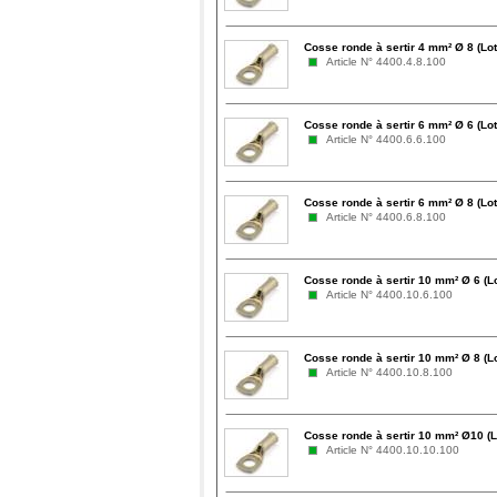
Cosse ronde à sertir 4 mm² Ø 8 (Lot
Article N° 4400.4.8.100
Cosse ronde à sertir 6 mm² Ø 6 (Lot
Article N° 4400.6.6.100
Cosse ronde à sertir 6 mm² Ø 8 (Lot
Article N° 4400.6.8.100
Cosse ronde à sertir 10 mm² Ø 6 (L
Article N° 4400.10.6.100
Cosse ronde à sertir 10 mm² Ø 8 (L
Article N° 4400.10.8.100
Cosse ronde à sertir 10 mm² Ø10 (L
Article N° 4400.10.10.100