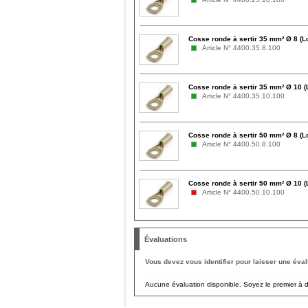
Cosse ronde à sertir 35 mm² Ø 8 (L
Article N° 4400.35.8.100
Cosse ronde à sertir 35 mm² Ø 10 (
Article N° 4400.35.10.100
Cosse ronde à sertir 50 mm² Ø 8 (L
Article N° 4400.50.8.100
Cosse ronde à sertir 50 mm² Ø 10 (
Article N° 4400.50.10.100
Évaluations
Vous devez vous identifier pour laisser une éval
Aucune évaluation disponible. Soyez le premier à do