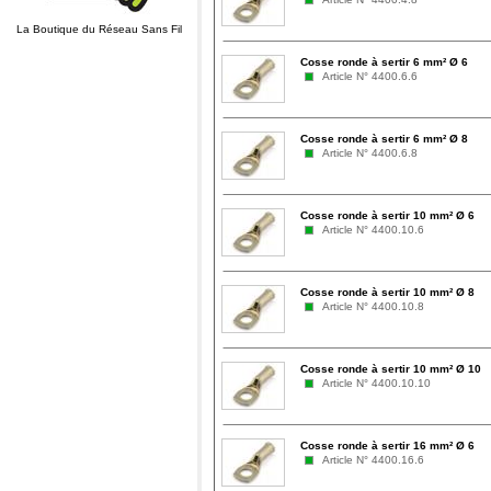
La Boutique du Réseau Sans Fil
Cosse ronde à sertir 6 mm² Ø 6
Article N° 4400.6.6
Cosse ronde à sertir 6 mm² Ø 8
Article N° 4400.6.8
Cosse ronde à sertir 10 mm² Ø 6
Article N° 4400.10.6
Cosse ronde à sertir 10 mm² Ø 8
Article N° 4400.10.8
Cosse ronde à sertir 10 mm² Ø 10
Article N° 4400.10.10
Cosse ronde à sertir 16 mm² Ø 6
Article N° 4400.16.6